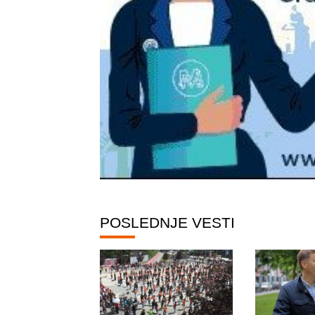
POSLEDNJE VESTI