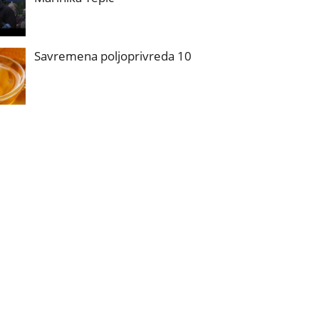
Savremena poljoprivreda 10