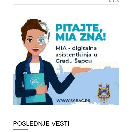
16. AVG
POSLEDNJE VESTI