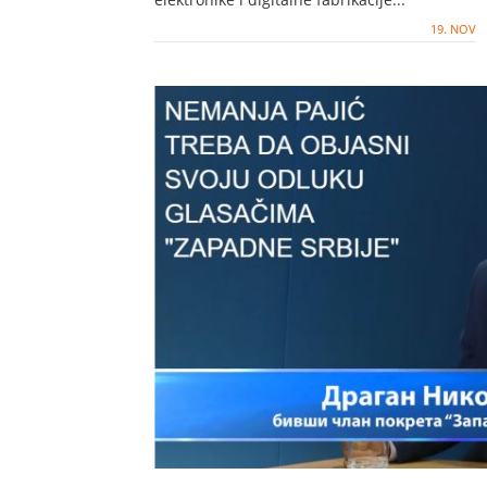
19. NOV