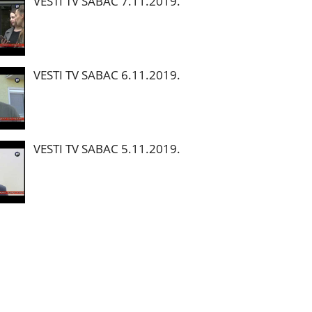
VESTI TV SABAC 7.11.2019.
VESTI TV SABAC 6.11.2019.
VESTI TV SABAC 5.11.2019.