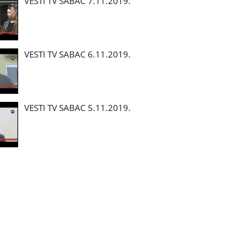
VESTI TV SABAC 7.11.2019.
VESTI TV SABAC 6.11.2019.
VESTI TV SABAC 5.11.2019.