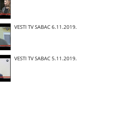
VESTI TV SABAC 6.11.2019.
VESTI TV SABAC 5.11.2019.