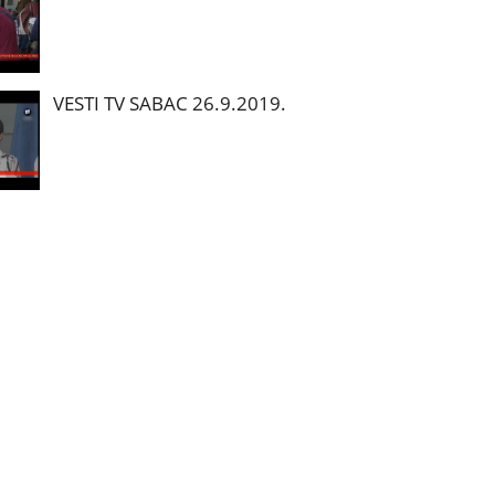
VESTI TV SABAC 26.9.2019.