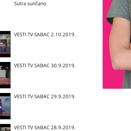
Sutra sunčano
VESTI TV SABAC 2.10.2019.
VESTI TV SABAC 30.9.2019.
VESTI TV SABAC 29.9.2019.
VESTI TV SABAC 28.9.2019.