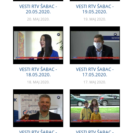
VESTI RTV ŠABAC -
VESTI RTV ŠABAC -
20.05.2020.
19.05.2020.
20. MAJ 2020.
19. MAJ 2020.
VESTI RTV ŠABAC -
VESTI RTV ŠABAC -
18.05.2020.
17.05.2020.
18. MAJ 2020.
17. MAJ 2020.
VESTI RTV ŠABAC -
VESTI RTV ŠABAC -