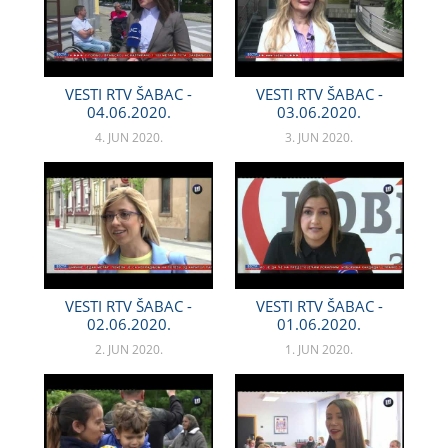
VESTI RTV ŠABAC -
VESTI RTV ŠABAC -
04.06.2020.
03.06.2020.
4. JUN 2020.
3. JUN 2020.
VESTI RTV ŠABAC -
VESTI RTV ŠABAC -
02.06.2020.
01.06.2020.
2. JUN 2020.
1. JUN 2020.