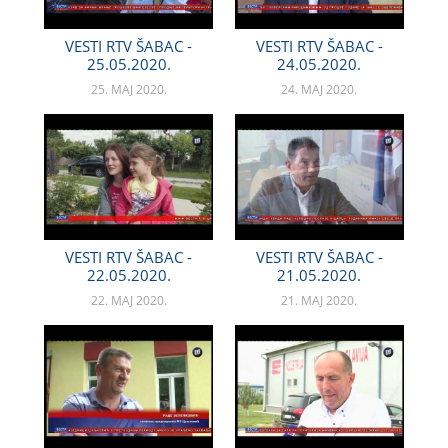
VESTI RTV ŠABAC -
VESTI RTV ŠABAC -
25.05.2020.
24.05.2020.
25. MAJ 2020.
24. MAJ 2020.
VESTI RTV ŠABAC -
VESTI RTV ŠABAC -
22.05.2020.
21.05.2020.
22. MAJ 2020.
21. MAJ 2020.