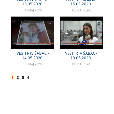
16.05.2020.
15.05.2020.
16. MAJ 2020.
15. MAJ 2020.
VESTI RTV ŠABAC -
VESTI RTV ŠABAC -
14.05.2020.
13.05.2020.
14. MAJ 2020.
13. MAJ 2020.
1
2
3
4