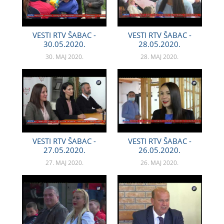
VESTI RTV ŠABAC -
VESTI RTV ŠABAC -
30.05.2020.
28.05.2020.
30. MAJ 2020.
28. MAJ 2020.
VESTI RTV ŠABAC -
VESTI RTV ŠABAC -
27.05.2020.
26.05.2020.
27. MAJ 2020.
26. MAJ 2020.